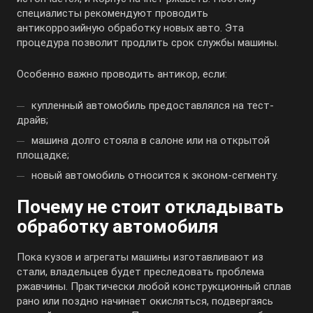
специалисты рекомендуют проводить
антикоррозийную обработку новых авто. Эта
процедура позволит продлить срок службы машины.
Особенно важно проводить антикор, если:
купленный автомобиль предоставлялся на тест-
драйв;
машина долго стояла в салоне или на открытой
площадке;
новый автомобиль относится к эконом-сегменту.
Почему не стоит откладывать
обработку автомобиля
Пока кузов и агрегаты машины изготавливают из
стали, владельцев будет преследовать проблема
ржавчины. Практически любой конструкционный сплав
рано или поздно начинает окисляться, подвергаясь