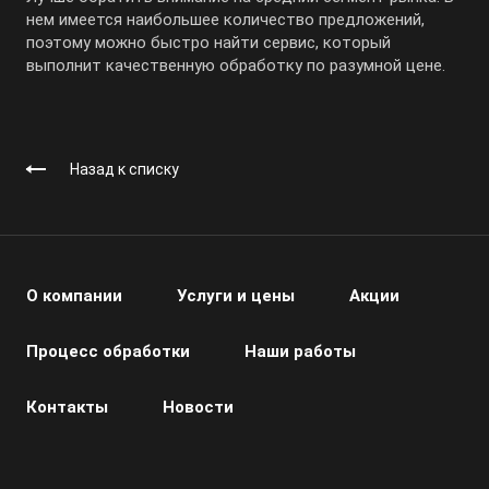
нем имеется наибольшее количество предложений,
поэтому можно быстро найти сервис, который
выполнит качественную обработку по разумной цене.
Назад к списку
О компании
Услуги и цены
Акции
Процесс обработки
Наши работы
Контакты
Новости