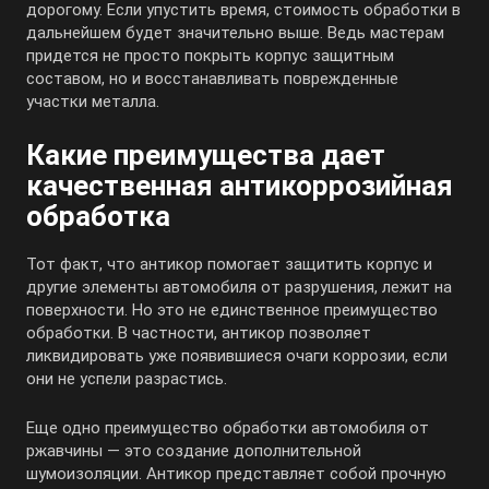
дорогому. Если упустить время, стоимость обработки в
дальнейшем будет значительно выше. Ведь мастерам
придется не просто покрыть корпус защитным
составом, но и восстанавливать поврежденные
участки металла.
Какие преимущества дает
качественная антикоррозийная
обработка
Тот факт, что антикор помогает защитить корпус и
другие элементы автомобиля от разрушения, лежит на
поверхности. Но это не единственное преимущество
обработки. В частности, антикор позволяет
ликвидировать уже появившиеся очаги коррозии, если
они не успели разрастись.
Еще одно преимущество обработки автомобиля от
ржавчины — это создание дополнительной
шумоизоляции. Антикор представляет собой прочную