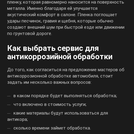
пленку, которая равномерно наносится на поверхность
металла. Именно благодаря ей улучшается
акустический комфорт в салоне. Пленка поглощает
удары песчинок, гравия и щебня, которые обычно
создают внешний шум при быстрой езде или движении
по грунтовой дороге.
Как выбрать сервис для
антикоррозийной обработки
До того, как согласиться на предложение мастеров об
антикоррозионной обработке автомобиля, стоит
задать им несколько важных вопросов:
в каком порядке будет выполняться обработка;
что включено в стоимость услуги;
какие материалы будут использоваться для
антикора;
сколько времени займет обработка.