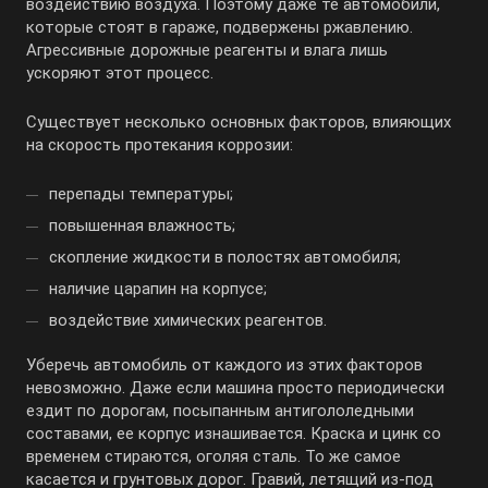
воздействию воздуха. Поэтому даже те автомобили,
которые стоят в гараже, подвержены ржавлению.
Агрессивные дорожные реагенты и влага лишь
ускоряют этот процесс.
Существует несколько основных факторов, влияющих
на скорость протекания коррозии:
перепады температуры;
повышенная влажность;
скопление жидкости в полостях автомобиля;
наличие царапин на корпусе;
воздействие химических реагентов.
Уберечь автомобиль от каждого из этих факторов
невозможно. Даже если машина просто периодически
ездит по дорогам, посыпанным антигололедными
составами, ее корпус изнашивается. Краска и цинк со
временем стираются, оголяя сталь. То же самое
касается и грунтовых дорог. Гравий, летящий из-под