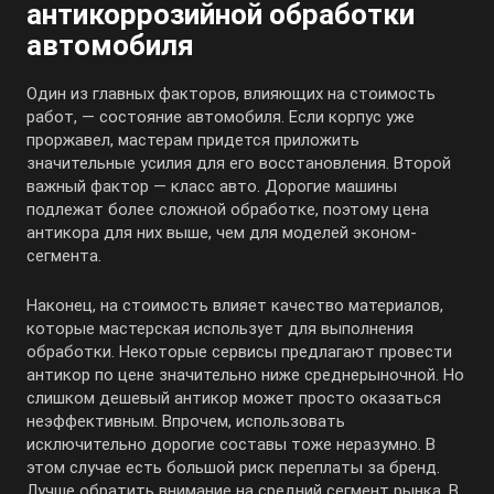
антикоррозийной обработки
автомобиля
Один из главных факторов, влияющих на стоимость
работ, — состояние автомобиля. Если корпус уже
проржавел, мастерам придется приложить
значительные усилия для его восстановления. Второй
важный фактор — класс авто. Дорогие машины
подлежат более сложной обработке, поэтому цена
антикора для них выше, чем для моделей эконом-
сегмента.
Наконец, на стоимость влияет качество материалов,
которые мастерская использует для выполнения
обработки. Некоторые сервисы предлагают провести
антикор по цене значительно ниже среднерыночной. Но
слишком дешевый антикор может просто оказаться
неэффективным. Впрочем, использовать
исключительно дорогие составы тоже неразумно. В
этом случае есть большой риск переплаты за бренд.
Лучше обратить внимание на средний сегмент рынка. В