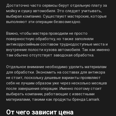
Достаточно часто сервисы берут отдельную плату за
мойку и сушку автомобиля. Это следует учитывать,
выбирая компанию. Существуют мастерские, которые
выполняют эти операции безвозмездно.
Важно, чтобы мастера проводили не просто
поверхностную обработку, но также заполняли
антикоррозийным составом труднодоступные места и
внутренние полости кузова автомобиля. Так как именно
там обычно отсутствует заводская обработка.
Отдельное внимание необходимо уделить материалам
для обработки. Экономить на составах для антикора
не стоит, поскольку дешевые варианты проявляют
себя не лучшим образом уже через несколько месяцев
после завершения операции. Именно поэтому стоит
выбирать компании, работающие с известными
материалами, такими как продукты бренда Lamark.
От чего зависит цена