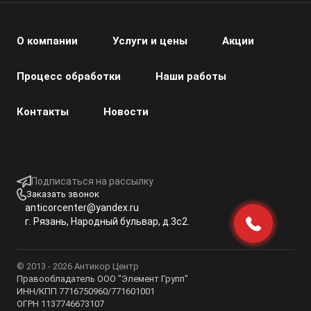
О компании
Услуги и цены
Акции
Процесс обработки
Наши работы
Контакты
Новости
Подписаться на рассылку
Заказать звонок
anticorcenter@yandex.ru
г. Рязань, Народный бульвар, д.3с2.
© 2013 -
2026
Антикор Центр
Правообладатель ООО "Элемент Групп"
ИНН/КПП 7716750960/771601001
ОГРН 1137746673107